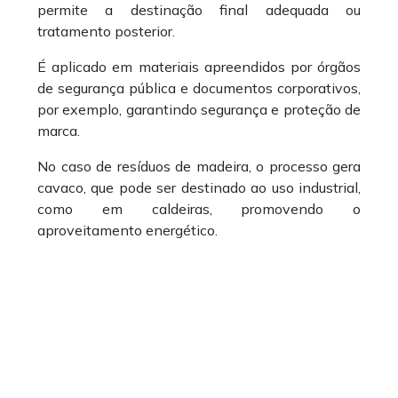
permite a destinação final adequada ou
tratamento posterior.
É aplicado em materiais apreendidos por órgãos
de segurança pública e documentos corporativos,
por exemplo, garantindo segurança e proteção de
marca.
No caso de resíduos de madeira, o processo gera
cavaco, que pode ser destinado ao uso industrial,
como em caldeiras, promovendo o
aproveitamento energético.