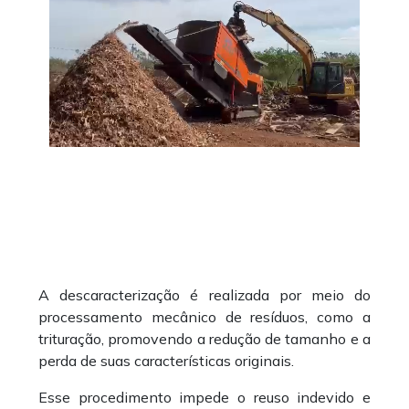
A descaracterização é realizada por meio do
processamento mecânico de resíduos, como a
trituração, promovendo a redução de tamanho e a
perda de suas características originais.
Esse procedimento impede o reuso indevido e