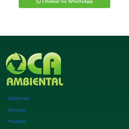
Chamar no WhatsApp
Sobre nós
Serviços
Produtos