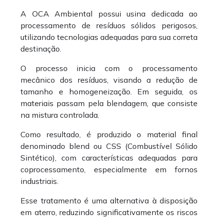
A OCA Ambiental possui usina dedicada ao
processamento de resíduos sólidos perigosos,
utilizando tecnologias adequadas para sua correta
destinação.
O processo inicia com o processamento
mecânico dos resíduos, visando a redução de
tamanho e homogeneização. Em seguida, os
materiais passam pela blendagem, que consiste
na mistura controlada.
Como resultado, é produzido o material final
denominado blend ou CSS (Combustível Sólido
Sintético), com características adequadas para
coprocessamento, especialmente em fornos
industriais.
Esse tratamento é uma alternativa à disposição
em aterro, reduzindo significativamente os riscos