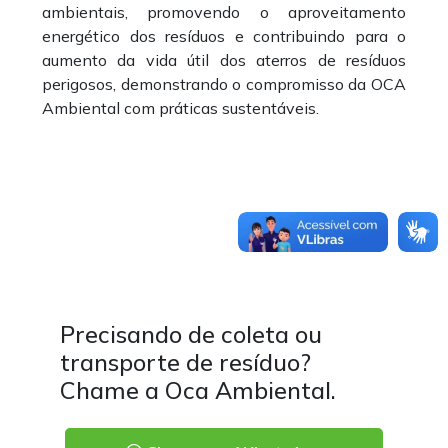
ambientais, promovendo o aproveitamento
energético dos resíduos e contribuindo para o
aumento da vida útil dos aterros de resíduos
perigosos, demonstrando o compromisso da OCA
Ambiental com práticas sustentáveis.
Precisando de coleta ou
transporte de resíduo?
Chame a Oca Ambiental.